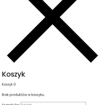
Koszyk
Koszyk
0
Brak produktów w koszyku.