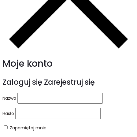
Moje konto
Zaloguj się
Zarejestruj się
Nazwa
Hasło
Zapamiętaj mnie