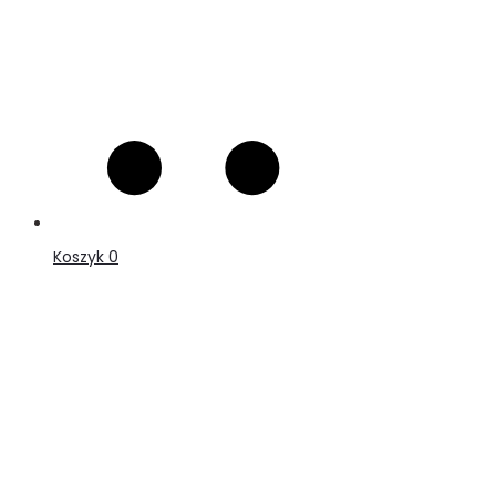
Koszyk
0