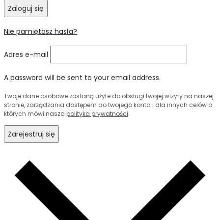
Zaloguj się
Nie pamiętasz hasła?
Adres e-mail
A password will be sent to your email address.
Twoje dane osobowe zostaną użyte do obsługi twojej wizyty na naszej
stronie, zarządzania dostępem do twojego konta i dla innych celów o
których mówi nasza
polityka prywatności
.
Zarejestruj się