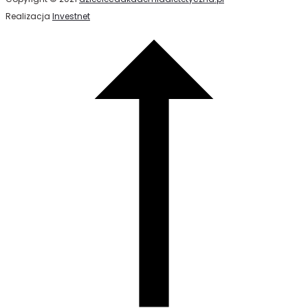
Realizacja
Investnet