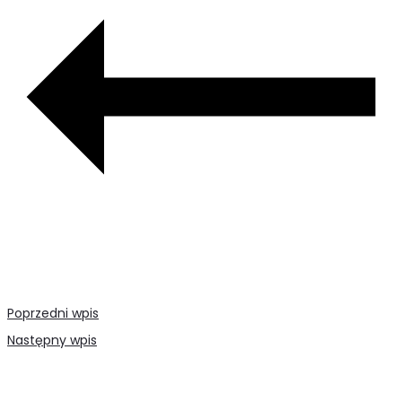
Poprzedni wpis
Następny wpis