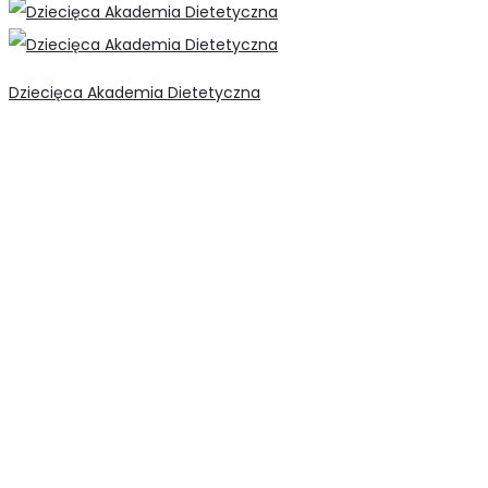
Dziecięca Akademia Dietetyczna