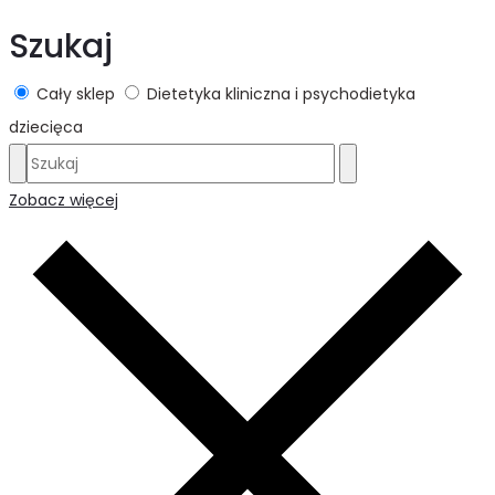
Szukaj
Cały sklep
Dietetyka kliniczna i psychodietyka
dziecięca
Zobacz więcej