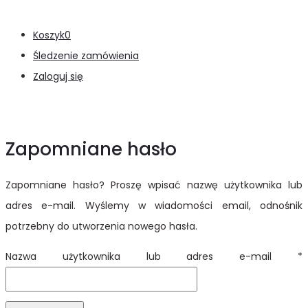
Koszyk
0
Śledzenie zamówienia
Zaloguj się
Zapomniane hasło
Zapomniane hasło? Proszę wpisać nazwę użytkownika lub
adres e-mail. Wyślemy w wiadomości email, odnośnik
potrzebny do utworzenia nowego hasła.
Nazwa użytkownika lub adres e-mail
*