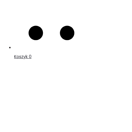
Koszyk
0