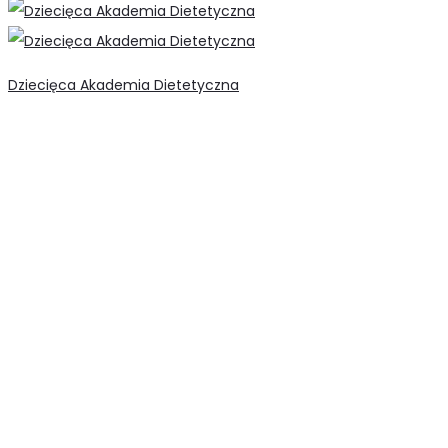
Dziecięca Akademia Dietetyczna