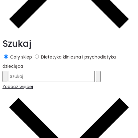
Szukaj
Cały sklep
Dietetyka kliniczna i psychodietyka
dziecięca
Zobacz więcej