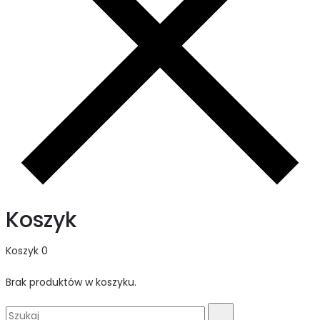
Koszyk
Koszyk
0
Brak produktów w koszyku.
Search
Szukaj