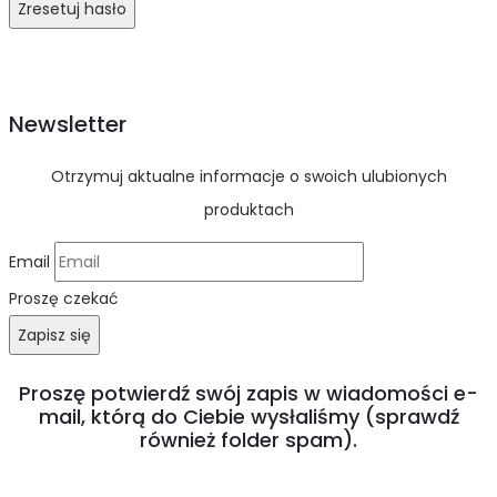
Zresetuj hasło
Newsletter
Otrzymuj aktualne informacje o swoich ulubionych
produktach
Email
Proszę czekać
Zapisz się
Proszę potwierdź swój zapis w wiadomości e-
mail, którą do Ciebie wysłaliśmy (sprawdź
również folder spam).