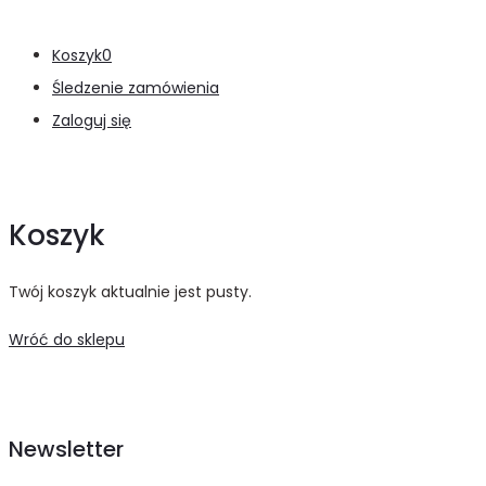
Koszyk
0
Śledzenie zamówienia
Zaloguj się
Koszyk
Twój koszyk aktualnie jest pusty.
Wróć do sklepu
Newsletter