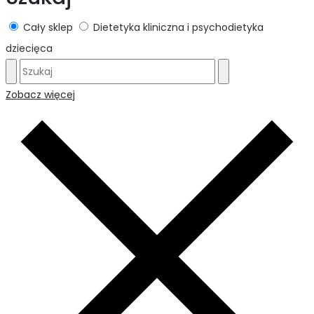
Cały sklep
Dietetyka kliniczna i psychodietyka
dziecięca
Zobacz więcej