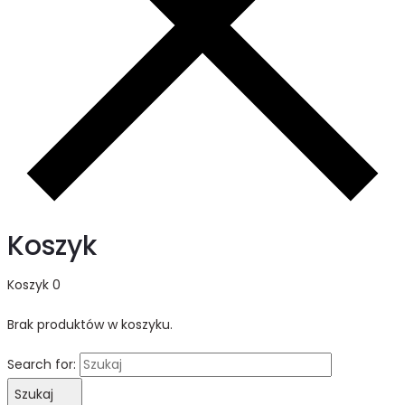
Koszyk
Koszyk
0
Brak produktów w koszyku.
Search for:
Szukaj