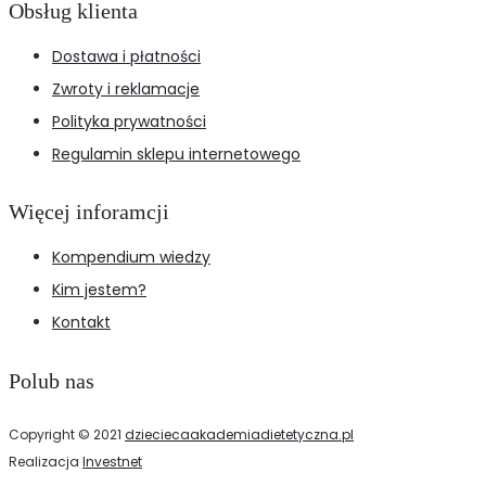
Obsług klienta
Dostawa i płatności
Zwroty i reklamacje
Polityka prywatności
Regulamin sklepu internetowego
Więcej inforamcji
Kompendium wiedzy
Kim jestem?
Kontakt
Polub nas
Copyright © 2021
dzieciecaakademiadietetyczna.pl
Realizacja
Investnet