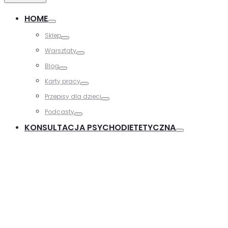
HOME
Sklep
Warsztaty
Blog
Karty pracy
Przepisy dla dzieci
Podcasty
KONSULTACJA PSYCHODIETETYCZNA