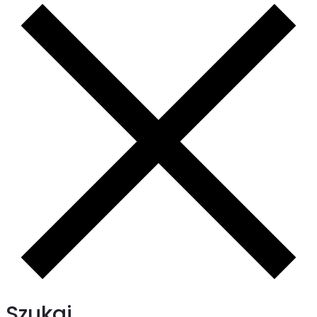
Szukaj