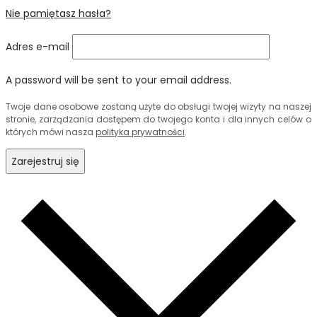
Nie pamiętasz hasła?
Adres e-mail
A password will be sent to your email address.
Twoje dane osobowe zostaną użyte do obsługi twojej wizyty na naszej
stronie, zarządzania dostępem do twojego konta i dla innych celów o
których mówi nasza
polityka prywatności
.
Zarejestruj się