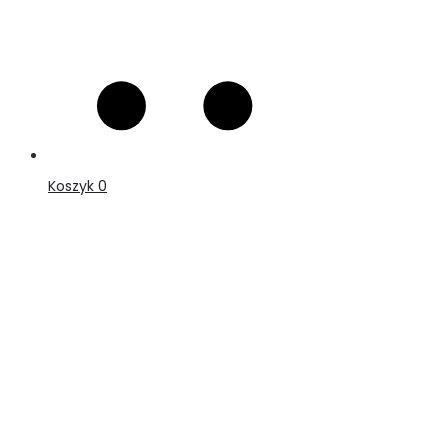
Koszyk
0