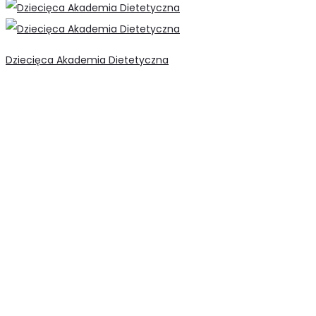
Dziecięca Akademia Dietetyczna