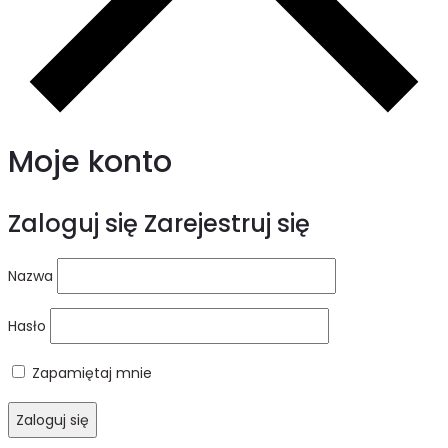
Moje konto
Zaloguj się
Zarejestruj się
Nazwa
Hasło
Zapamiętaj mnie
Zaloguj się