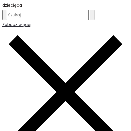
dziecięca
Zobacz więcej