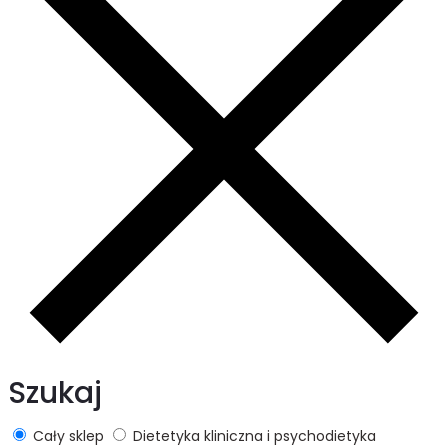
Szukaj
Cały sklep
Dietetyka kliniczna i psychodietyka