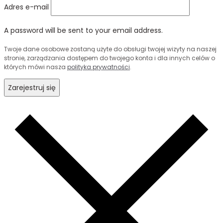
Adres e-mail
A password will be sent to your email address.
Twoje dane osobowe zostaną użyte do obsługi twojej wizyty na naszej
stronie, zarządzania dostępem do twojego konta i dla innych celów o
których mówi nasza
polityka prywatności
.
Zarejestruj się