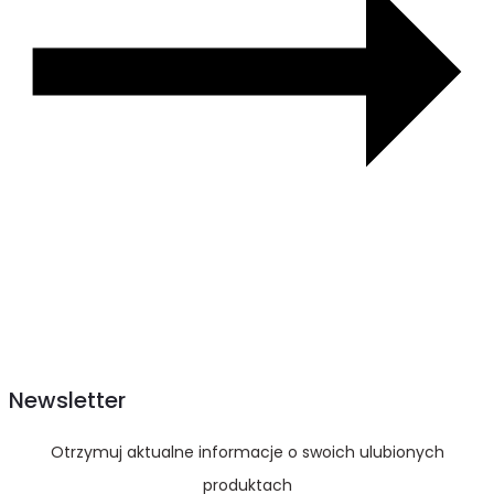
Newsletter
Otrzymuj aktualne informacje o swoich ulubionych
produktach