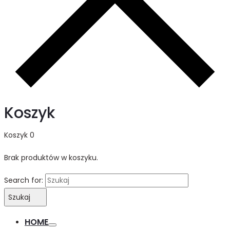
Koszyk
Koszyk
0
Brak produktów w koszyku.
Search for:
Szukaj
HOME