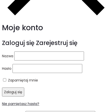
Moje konto
Zaloguj się
Zarejestruj się
Nazwa
Hasło
Zapamiętaj mnie
Zaloguj się
Nie pamiętasz hasła?