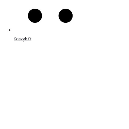
Koszyk
0