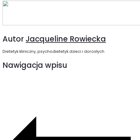
Autor
Jacqueline Rowiecka
Dietetyk kliniczny, psychodietetyk dzieci i dorosłych
Nawigacja wpisu