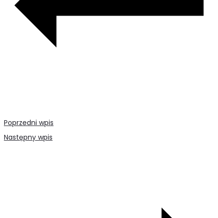
Poprzedni wpis
Następny wpis