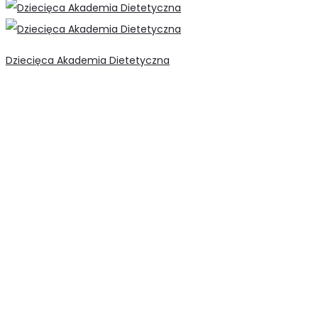
Dziecięca Akademia Dietetyczna